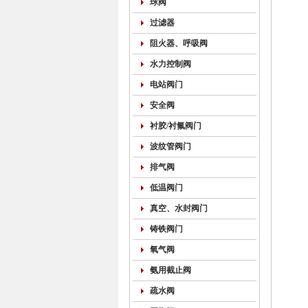
球阀
过滤器
阻火器、呼吸阀
水力控制阀
电站阀门
安全阀
衬胶/衬氟阀门
波纹管阀门
排气阀
低温阀门
真空、水封阀门
铸铁阀门
氧气阀
氨用截止阀
疏水阀