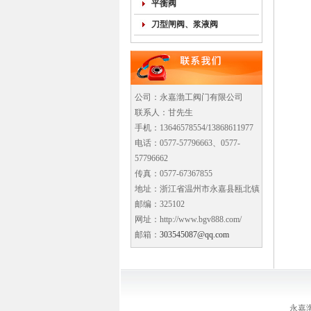
平衡阀
刀型闸阀、浆液阀
公司：永嘉渤工阀门有限公司
联系人：甘先生
手机：13646578554/13868611977
电话：0577-57796663、0577-
57796662
传真：0577-67367855
地址：浙江省温州市永嘉县瓯北镇
邮编：325102
网址：http://www.bgv888.com/
邮箱：
303545087@qq.com
永嘉