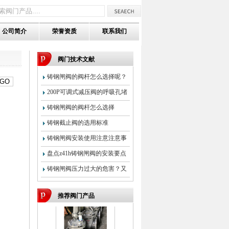
公司简介
荣誉资质
联系我们
阀门技术文献
铸钢闸阀的阀杆怎么选择呢？
GO
又哪些注意事项...
200P可调式减压阀的呼吸孔堵
塞无法调压...
铸钢闸阀的阀杆怎么选择
铸钢截止阀的选用标准
铸钢闸阀安装使用注意注意事
项
盘点z41h铸钢闸阀的安装要点
铸钢截止阀
铸钢闸阀压力过大的危害？又
当如何解决？
推荐阀门产品