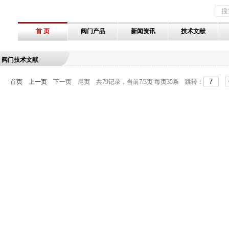
首 页
阀门产品
新闻资讯
技术文献
阀门技术文献
首页
上一页
下一页
尾页
共79记录，当前7/3页 每页35条 跳转：