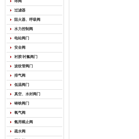
球阀
过滤器
阻火器、呼吸阀
水力控制阀
电站阀门
安全阀
衬胶/衬氟阀门
波纹管阀门
排气阀
低温阀门
真空、水封阀门
铸铁阀门
氧气阀
氨用截止阀
疏水阀