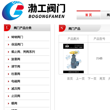
首 页
阀
阀门产品分类
阀门产品
铸钢阀门
产品图片
产品型号
保温阀门
截止阀、闸阀系列
J14B
旋塞阀
调节阀
柱塞阀
首页
上一页
下一页
尾页
共
电磁阀
减压阀
止回阀
蝶阀